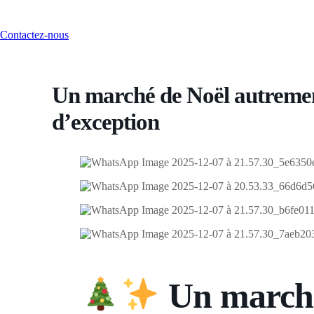
Contactez-nous
Un marché de Noël autremen
d’exception
Un marché