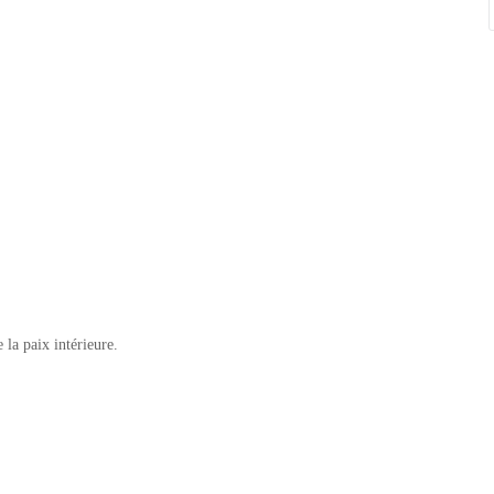
 la paix intérieure.