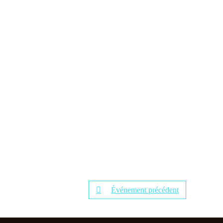
Événement précédent