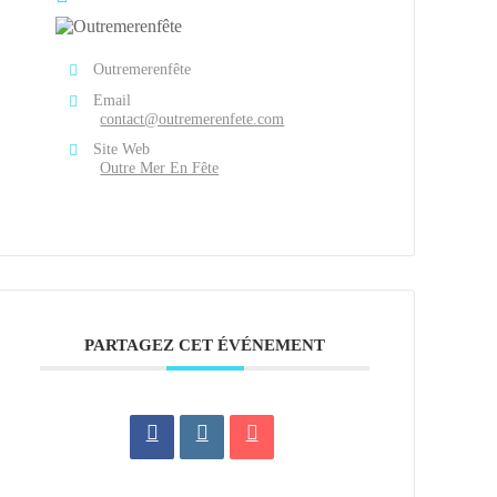
Outremerenfête
Email
contact@outremerenfete.com
Site Web
Outre Mer En Fête
PARTAGEZ CET ÉVÉNEMENT