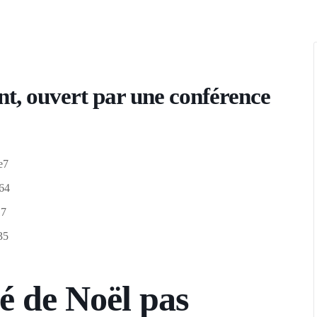
t, ouvert par une conférence
 de Noël pas