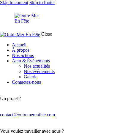
Skip to content
Skip to footer
Close
Accueil
À propos
Nos actions
Actu & Événements
Nos actualités
Nos événements
Galerie
Contactez-nous
Un projet ?
contact@outremerenfete.com
Vous voulez travailler avec nous ?